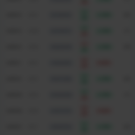
单
小
3466314
23:41
3+1+8=12
命中
组合
双
小
3466313
23:38
4+7+0=11
命中
大小
双
小
3466312
23:34
5+8+6=19
命中
单双
单
大
3466311
23:31
1+6+0=07
未中
-
双
小
3466310
23:27
5+0+1=06
命中
组合
双
小
3466309
23:24
0+2+0=02
命中
大小
单
大
3466308
23:20
4+2+7=13
未中
-
双
小
3466307
23:17
2+8+3=13
命中
组合
单