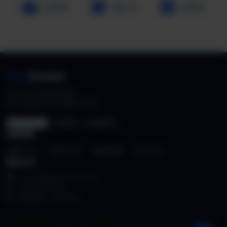
深蓝智能
数据工场
云擎科技
Data
Predict
加拿大28 智能预测系统
基于大数据分析与机器学习模型
ISO 27001
GDPR
SSL加密
快速导航
加拿大28
台湾PC28
隐私政策
用户协议
联系方式
service@datapredict.com
400-888-9999
数据加密 · 安全可靠