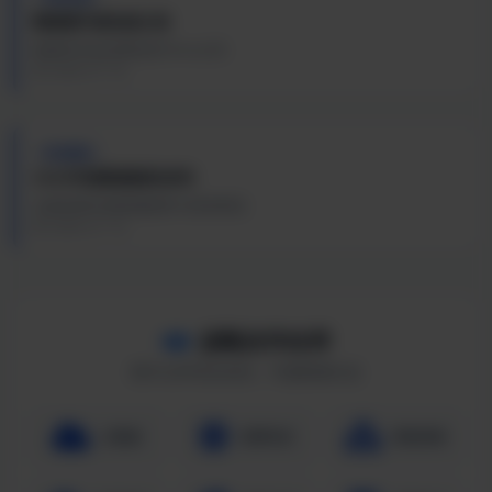
数据源升级完成公告
数据同步延迟降低至50ms以内
2026-07-16
行业资讯
2026年度数据报告发布
全面回顾年度数据趋势与预测表现
2026-07-14
战略合作伙伴
携手业界领先机构，共建数据生态
云数据
智算科技
数联网络