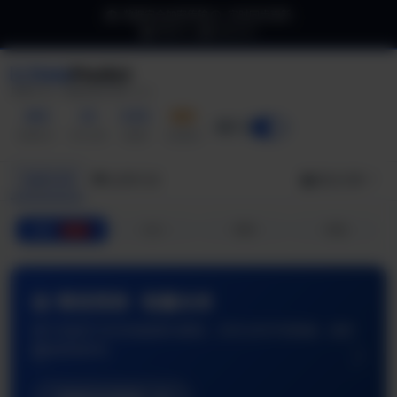
数据安全加密传输
实时同步更新
帮助中心
商务合作
Data
Predict
加拿大28 · 智能预测引擎 v3.0
400
23
5.8%
组合
开启
数据样本
命中次数
准确率
当前模式
加拿大28
台湾PC28
算法引擎
组合
大小
单双
杀组
热门
大数据驱动决策
累积海量历史数据，通过机器学习持续优化算法，提升预测
准确率。